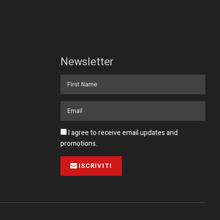
Newsletter
I agree to receive email updates and
promotions.
ISCRIVITI