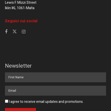
Lewis F. Mizzi Street
Iklin IKL 1061-Malta
Seguici sui social
Newsletter
I agree to receive email updates and promotions.