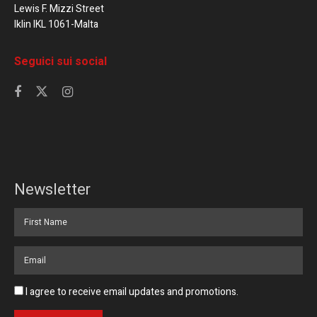
Lewis F. Mizzi Street
Iklin IKL 1061-Malta
Seguici sui social
Newsletter
I agree to receive email updates and promotions.