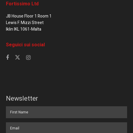
Fortissimo Ltd
JB House Floor 1 Room 1
Lewis F. Mizzi Street
Iklin IKL 1061-Malta
Seguici sui social
Newsletter