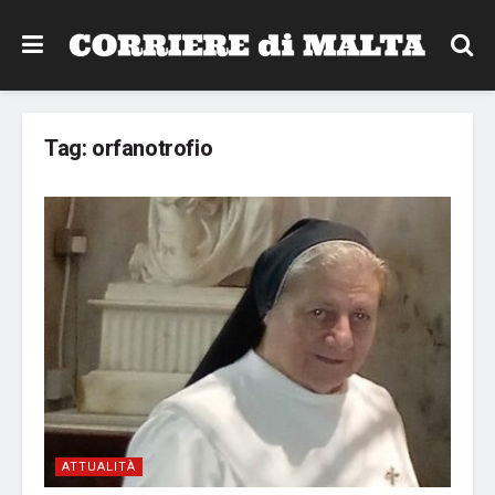
Tag:
orfanotrofio
ATTUALITÀ