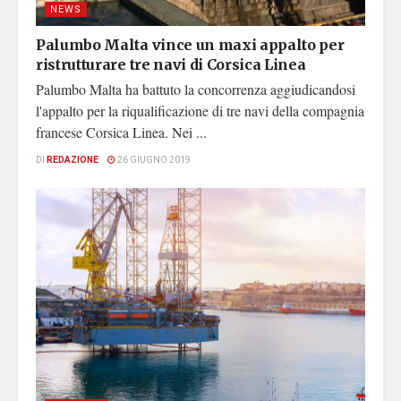
NEWS
Palumbo Malta vince un maxi appalto per
ristrutturare tre navi di Corsica Linea
Palumbo Malta ha battuto la concorrenza aggiudicandosi
l'appalto per la riqualificazione di tre navi della compagnia
francese Corsica Linea. Nei ...
DI
REDAZIONE
26 GIUGNO 2019