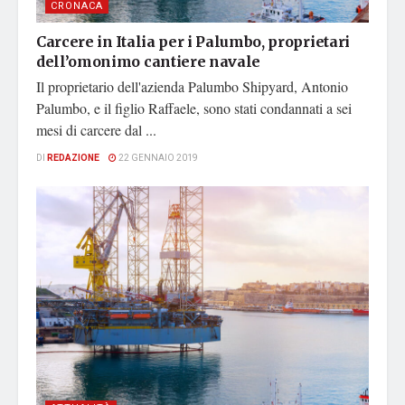
CRONACA
Carcere in Italia per i Palumbo, proprietari
dell’omonimo cantiere navale
Il proprietario dell'azienda Palumbo Shipyard, Antonio
Palumbo, e il figlio Raffaele, sono stati condannati a sei
mesi di carcere dal ...
DI
REDAZIONE
22 GENNAIO 2019