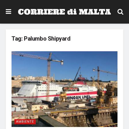
Tag:
Palumbo Shipyard
AMBIENTE