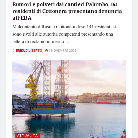
Rumori e polveri dai cantieri Palumbo, 141
residenti di Cottonera presentano denuncia
all’ERA
Malcontento diffuso a Cottonera dove 141 residenti si
sono rivolti alle autorità competenti presentando una
lettera di reclamo in merito ...
DI
ERIKA DILIBERTO
7 NOVEMBRE 2022
ATTUALITÀ