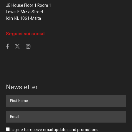
JB House Floor 1 Room 1
Lewis F. Mizzi Street
Iklin IKL 1061-Malta
Seguici sui social
Newsletter
I agree to receive email updates and promotions.