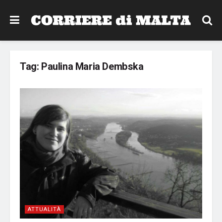
Tag:
Paulina Maria Dembska
ATTUALITÀ