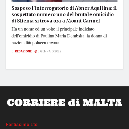
Sospeso l’interrogatorio di Abner Aquilina: il
sospettato numero uno del brutale omicidio
di Sliema si trova ora a Mount Carmel
Ha un nome ed un volto il principale indiziato
dell'omicidio di Paulina Maria Dembska, la donna di
nazionalità polacca trovata ...
DI
REDAZIONE
3 GENNAIO 2022
Fortissimo Ltd