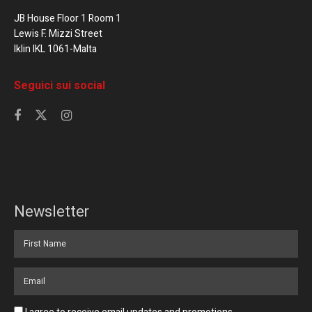
JB House Floor 1 Room 1
Lewis F. Mizzi Street
Iklin IKL 1061-Malta
Seguici sui social
Newsletter