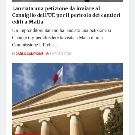
Lanciata una petizione da inviare al
Consiglio dell’UE per il pericolo dei cantieri
edili a Malta
Un imprenditore italiano ha lanciato una petizione si
Change.org per chiedere la visita a Malta di una
Commissione UE che ...
DI
CARLO CAMPIONE
5 MARZO 2020