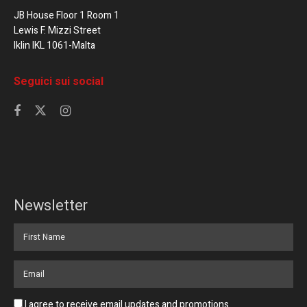
JB House Floor 1 Room 1
Lewis F. Mizzi Street
Iklin IKL 1061-Malta
Seguici sui social
Newsletter
I agree to receive email updates and promotions.