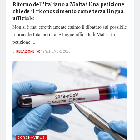
Ritorno dell’italiano a Malta? Una petizione
chiede il riconoscimento come terza lingua
ufficiale
Non si è mai effettivamente estinto il dibattito sul possibile
ritorno dell’italiano tra le lingue ufficiali di Malta. Una
petizione ...
DI
REDAZIONE
19 SETTEMBRE 2025
CORONAVIRUS