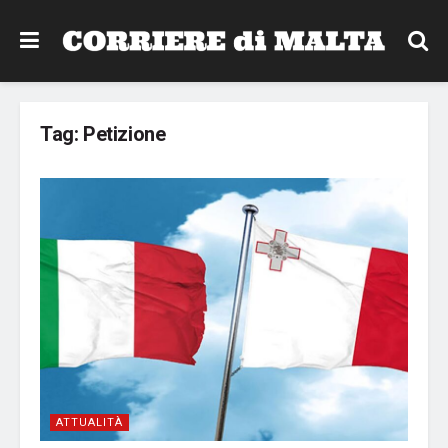
Tag:
Petizione
ATTUALITÀ