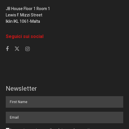
JB House Floor 1 Room 1
Lewis F. Mizzi Street
Iklin IKL 1061-Malta
Seguici sui social
Newsletter