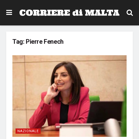
Tag:
Pierre Fenech
NAZIONALE