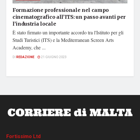
Formazione professionale nel campo
cinematografico all’ITS: un passo avanti per
l’industria locale
È stato firmato un importante accordo tra l'Istituto per gli
Studi Turistici (ITS) e la Mediterranean Screen Arts
Academy, che ...
DI
REDAZIONE
21 GIUGNO 2023
Fortissimo Ltd