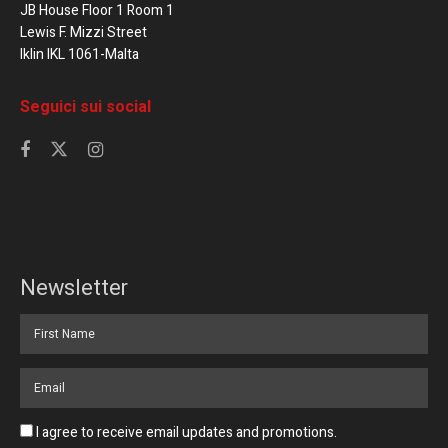
JB House Floor 1 Room 1
Lewis F. Mizzi Street
Iklin IKL 1061-Malta
Seguici sui social
Newsletter
I agree to receive email updates and promotions.