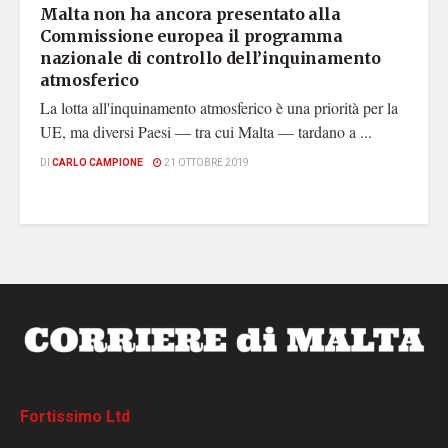
Malta non ha ancora presentato alla
Commissione europea il programma
nazionale di controllo dell’inquinamento
atmosferico
La lotta all'inquinamento atmosferico è una priorità per la
UE, ma diversi Paesi — tra cui Malta — tardano a ...
DI
CARLO CAMPIONE
21 OTTOBRE 2019
Fortissimo Ltd