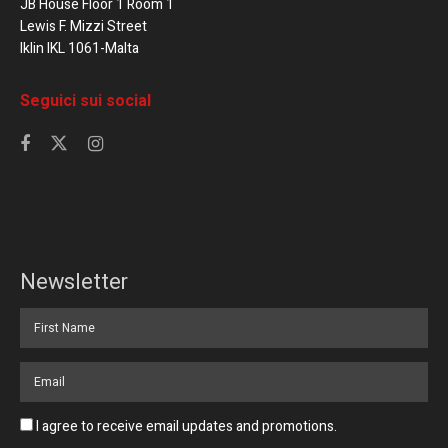
JB House Floor 1 Room 1
Lewis F. Mizzi Street
Iklin IKL 1061-Malta
Seguici sui social
Newsletter
I agree to receive email updates and promotions.