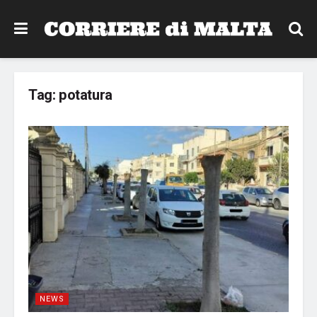
Tag:
potatura
NEWS