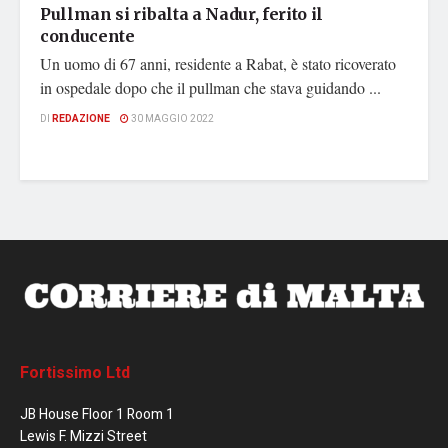
Pullman si ribalta a Nadur, ferito il
conducente
Un uomo di 67 anni, residente a Rabat, è stato ricoverato
in ospedale dopo che il pullman che stava guidando ...
DI
REDAZIONE
30 MAGGIO 2022
Fortissimo Ltd
JB House Floor 1 Room 1
Lewis F. Mizzi Street