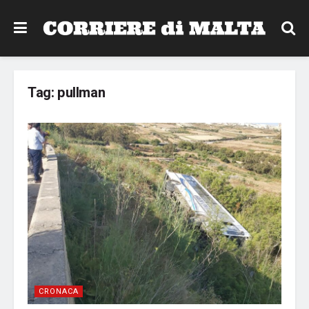
Tag:
pullman
CRONACA