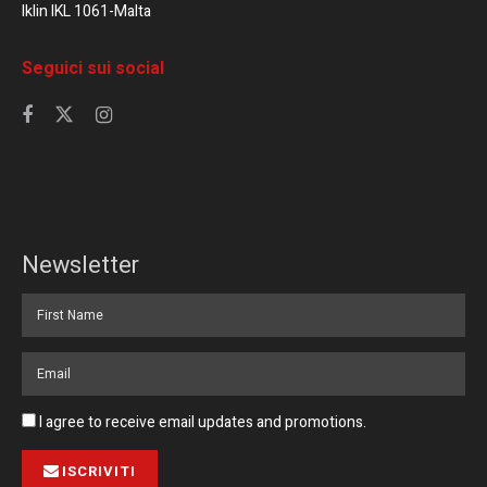
Iklin IKL 1061-Malta
Seguici sui social
Newsletter
I agree to receive email updates and promotions.
ISCRIVITI