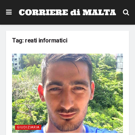
Tag:
reati informatici
GIUDIZIARIA