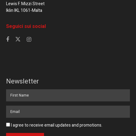
Lewis F. Mizzi Street
Iklin IKL 1061-Malta
Seguici sui social
Newsletter
I agree to receive email updates and promotions.