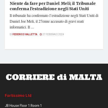
Niente da fare per Daniel Meli; il Tribunale
conferma l’estradizione negli Stati Uniti
Il tribunale ha confermato l’estradizione negli Stati Uniti di
Daniel Joe Meli, il 27enne accusato di gravi reati
informatici. Il ...
DI
FEDERICO VALLETTA
27 FEBBRAIO 2024
Fortissimo Ltd
JB House Floor 1 Room 1