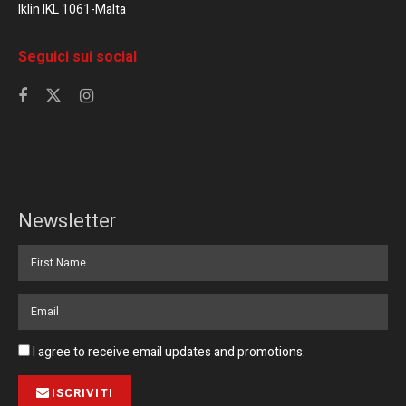
Iklin IKL 1061-Malta
Seguici sui social
Newsletter
I agree to receive email updates and promotions.
ISCRIVITI