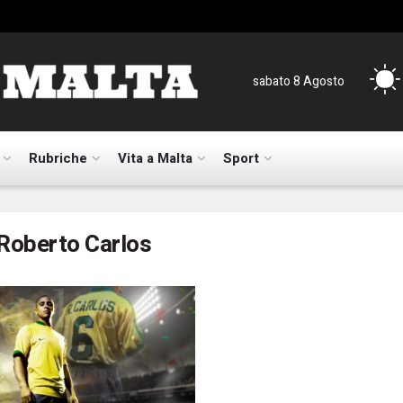
sabato 8 Agosto
Rubriche
Vita a Malta
Sport
Roberto Carlos