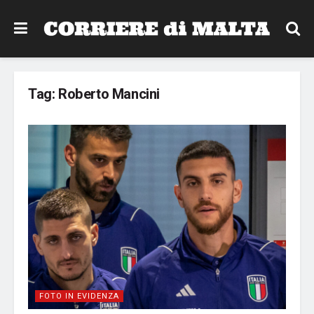
Tag:
Roberto Mancini
FOTO IN EVIDENZA