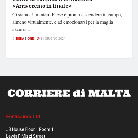
«Arriveremo in finale»
Ci siamo. Un intero Paese è pronto a scendere in campo,
almeno virtualmente, e ad emozionarsi per la maglia
azzurra ...
DI
REDAZIONE
11 GIUGNO 2021
Fortissimo Ltd
JB House Floor 1 Room 1
Lewis F. Mizzi Street