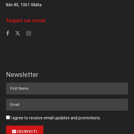
Iklin IKL 1061-Malta
Seguici sui social
Newsletter
I agree to receive email updates and promotions.
ISCRIVITI