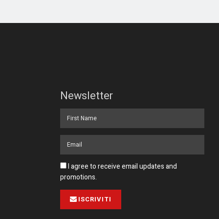
Newsletter
I agree to receive email updates and
promotions.
ISCRIVITI