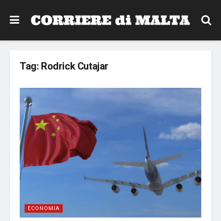
Tag:
Rodrick Cutajar
ECONOMIA