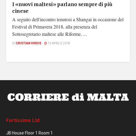
I «nuovi maltesi» parlano sempre di più
cinese
A seguito dell'incontro tenutosi a Shangai in occasione del
Festival di Primavera 2018, alla presenza del
Sottosegretario maltese alle Riforme, ...
DI
CRISTIAN VIRDIS
13 APRILE 2018
Fortissimo Ltd
JB House Floor 1 Room 1