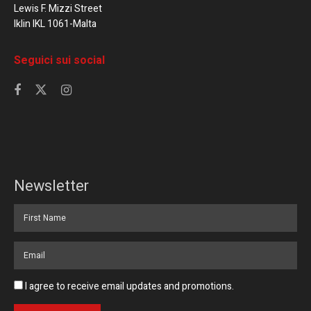
Lewis F. Mizzi Street
Iklin IKL 1061-Malta
Seguici sui social
Newsletter
I agree to receive email updates and promotions.