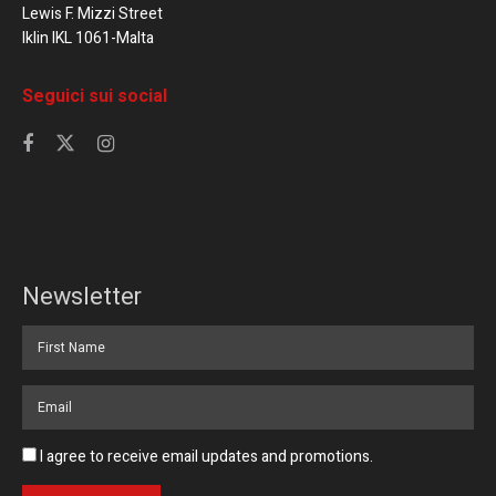
Lewis F. Mizzi Street
Iklin IKL 1061-Malta
Seguici sui social
Newsletter
I agree to receive email updates and promotions.