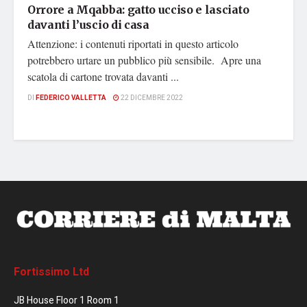
Orrore a Mqabba: gatto ucciso e lasciato
davanti l’uscio di casa
Attenzione: i contenuti riportati in questo articolo
potrebbero urtare un pubblico più sensibile. Apre una
scatola di cartone trovata davanti ...
DI
FEDERICO VALLETTA
22 DICEMBRE 2022
Fortissimo Ltd
JB House Floor 1 Room 1