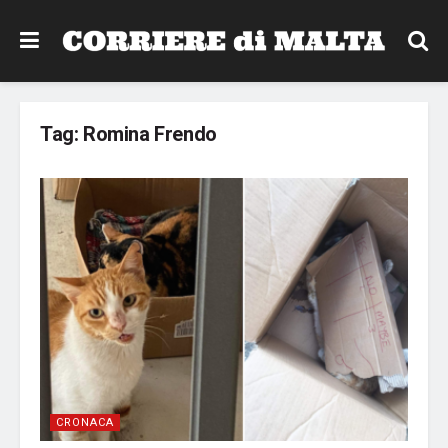
Tag:
Romina Frendo
CRONACA