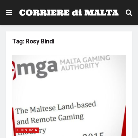
Tag:
Rosy Bindi
ECONOMIA