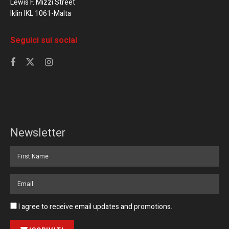
Lewis F. Mizzi Street
Iklin IKL 1061-Malta
Seguici sui social
Newsletter
I agree to receive email updates and promotions.