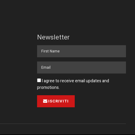
Newsletter
I agree to receive email updates and
promotions.
ISCRIVITI