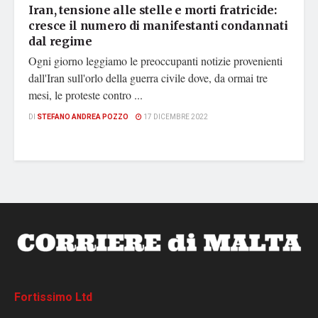
Iran, tensione alle stelle e morti fratricide:
cresce il numero di manifestanti condannati
dal regime
Ogni giorno leggiamo le preoccupanti notizie provenienti
dall'Iran sull'orlo della guerra civile dove, da ormai tre
mesi, le proteste contro ...
DI
STEFANO ANDREA POZZO
17 DICEMBRE 2022
Fortissimo Ltd