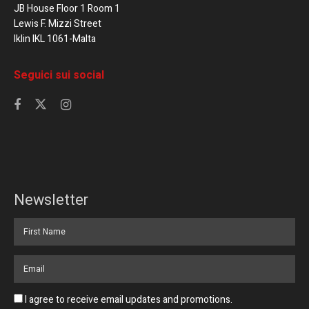
JB House Floor 1 Room 1
Lewis F. Mizzi Street
Iklin IKL 1061-Malta
Seguici sui social
Newsletter
I agree to receive email updates and promotions.