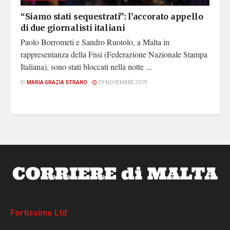
“Siamo stati sequestrati”: l’accorato appello
di due giornalisti italiani
Paolo Borrometi e Sandro Ruotolo, a Malta in
rappresentanza della Fnsi (Federazione Nazionale Stampa
Italiana), sono stati bloccati nella notte ...
DI
MARIA GRAZIA STRANO
29 NOVEMBRE 2019
Fortissimo Ltd