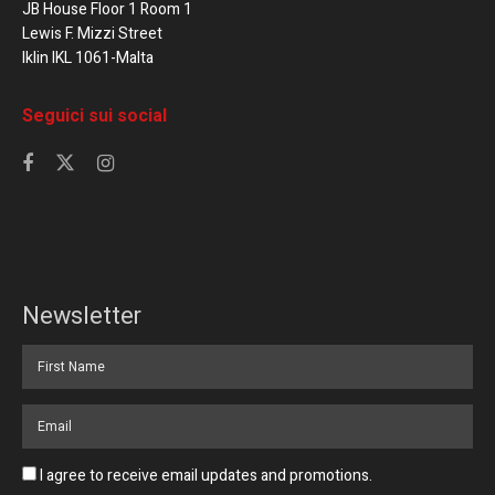
JB House Floor 1 Room 1
Lewis F. Mizzi Street
Iklin IKL 1061-Malta
Seguici sui social
Newsletter
I agree to receive email updates and promotions.