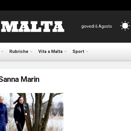
giovedì 6 Agosto
Rubriche
Vita a Malta
Sport
Sanna Marin