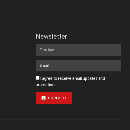
Newsletter
I agree to receive email updates and
promotions.
ISCRIVITI