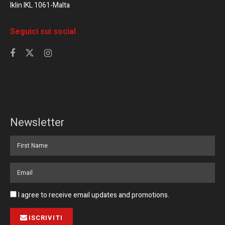
Iklin IKL 1061-Malta
Seguici sui social
Newsletter
I agree to receive email updates and promotions.
ISCRIVITI