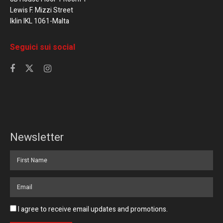
Lewis F. Mizzi Street
Iklin IKL 1061-Malta
Seguici sui social
Newsletter
I agree to receive email updates and promotions.