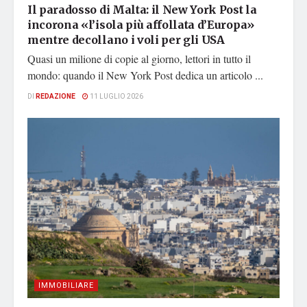
Il paradosso di Malta: il New York Post la
incorona «l’isola più affollata d’Europa»
mentre decollano i voli per gli USA
Quasi un milione di copie al giorno, lettori in tutto il
mondo: quando il New York Post dedica un articolo ...
DI
REDAZIONE
11 LUGLIO 2026
IMMOBILIARE