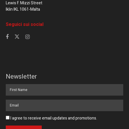
Lewis F. Mizzi Street
Iklin IKL 1061-Malta
Seguici sui social
Newsletter
I agree to receive email updates and promotions.