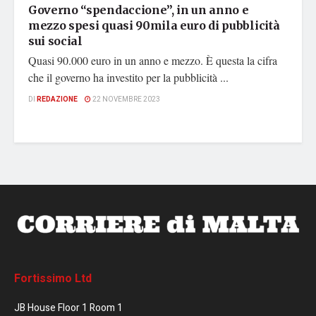
Governo “spendaccione”, in un anno e
mezzo spesi quasi 90mila euro di pubblicità
sui social
Quasi 90.000 euro in un anno e mezzo. È questa la cifra
che il governo ha investito per la pubblicità ...
DI
REDAZIONE
22 NOVEMBRE 2023
Fortissimo Ltd
JB House Floor 1 Room 1