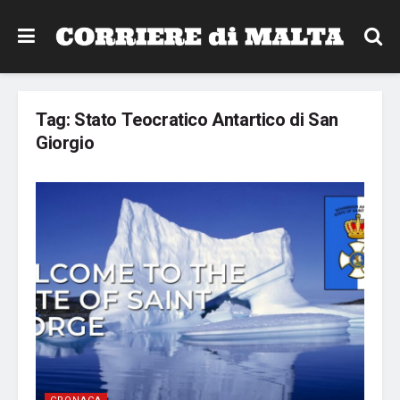
Tag:
Stato Teocratico Antartico di San
Giorgio