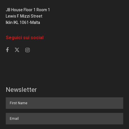
JB House Floor 1 Room 1
Lewis F. Mizzi Street
Iklin IKL 1061-Malta
Seguici sui social
Newsletter