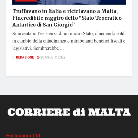
Truffavano in Italia e riciclavano a Malta,
l’incredibile raggiro dello “Stato Teocratico
Antartico di San Giorgio”
Si inventano l’esistenza di un nuovo Stato, chiedendo soldi
in cambio della cittadinanza e mirabolanti benefici fiscali e
legislativi. Sembrerebbe ...
DI
REDAZIONE
20 AGOSTO 2022
Fortissimo Ltd