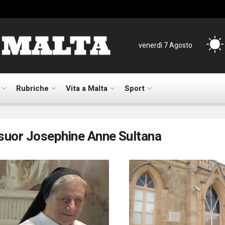
venerdì 7 Agosto
Rubriche
Vita a Malta
Sport
suor Josephine Anne Sultana