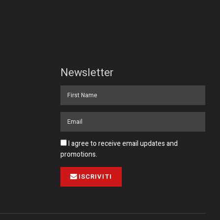
Newsletter
I agree to receive email updates and
promotions.
ISCRIVITI