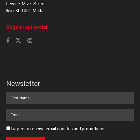
Lewis F. Mizzi Street
Iklin IKL 1061-Malta
Seguici sui social
Newsletter
I agree to receive email updates and promotions.