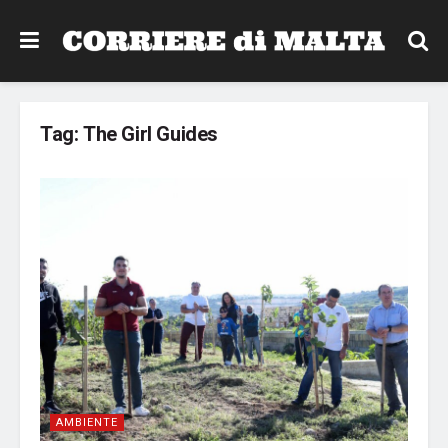
Tag:
The Girl Guides
AMBIENTE