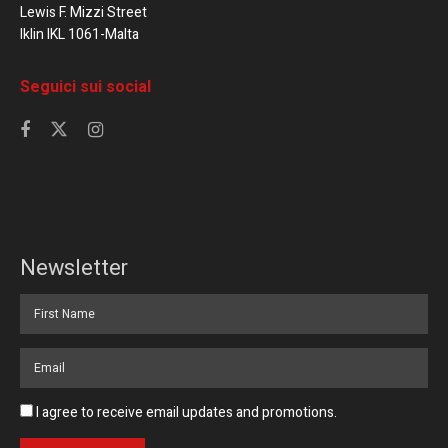
Lewis F. Mizzi Street
Iklin IKL 1061-Malta
Seguici sui social
Newsletter
I agree to receive email updates and promotions.