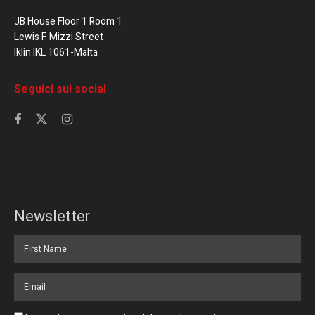
JB House Floor 1 Room 1
Lewis F. Mizzi Street
Iklin IKL 1061-Malta
Seguici sui social
Newsletter