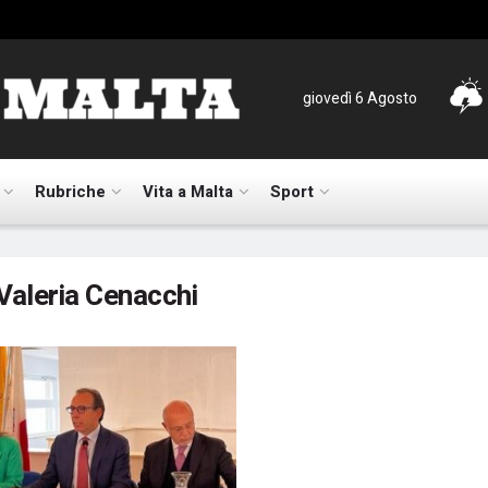
giovedì 6 Agosto
Rubriche
Vita a Malta
Sport
Valeria Cenacchi