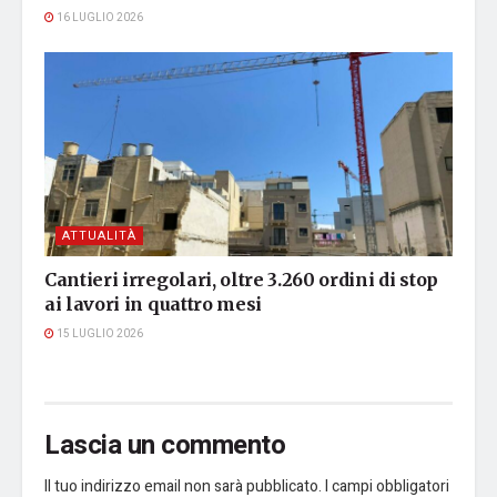
16 LUGLIO 2026
ATTUALITÀ
Cantieri irregolari, oltre 3.260 ordini di stop
ai lavori in quattro mesi
15 LUGLIO 2026
Lascia un commento
Il tuo indirizzo email non sarà pubblicato.
I campi obbligatori