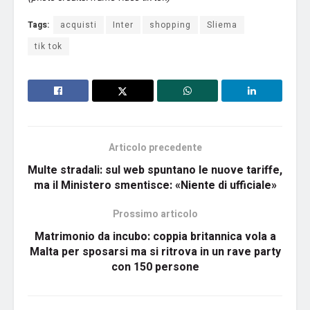
Tags:
acquisti
Inter
shopping
Sliema
tik tok
Articolo precedente
Multe stradali: sul web spuntano le nuove tariffe,
ma il Ministero smentisce: «Niente di ufficiale»
Prossimo articolo
Matrimonio da incubo: coppia britannica vola a
Malta per sposarsi ma si ritrova in un rave party
con 150 persone