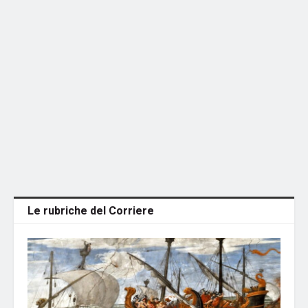
Le rubriche del Corriere