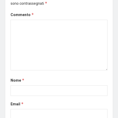
sono contrassegnati
*
Commento
*
Nome
*
Email
*