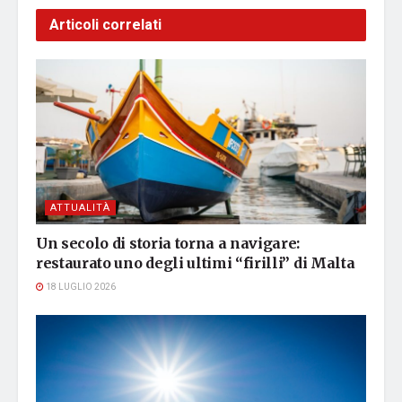
Articoli correlati
ATTUALITÀ
Un secolo di storia torna a navigare:
restaurato uno degli ultimi “firilli” di Malta
18 LUGLIO 2026