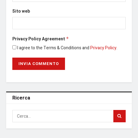
Sito web
Privacy Policy Agreement
*
I agree to the Terms & Conditions and
Privacy Policy
.
Ricerca