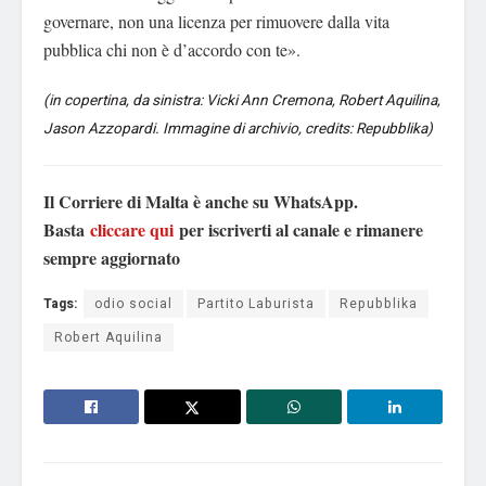
governare, non una licenza per rimuovere dalla vita
pubblica chi non è d’accordo con te».
(in copertina, da sinistra: Vicki Ann Cremona, Robert Aquilina,
Jason Azzopardi. Immagine di archivio, credits: Repubblika)
Il Corriere di Malta è anche su WhatsApp.
Basta
cliccare qui
per iscriverti al canale e rimanere
sempre aggiornato
Tags:
odio social
Partito Laburista
Repubblika
Robert Aquilina