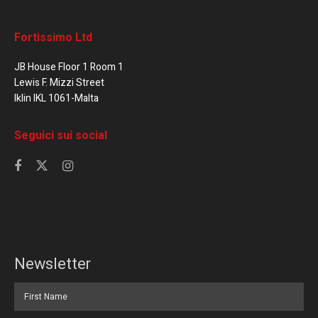
Fortissimo Ltd
JB House Floor 1 Room 1
Lewis F. Mizzi Street
Iklin IKL 1061-Malta
Seguici sui social
Newsletter