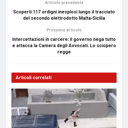
Articolo precedente
Scoperti 117 ordigni inesplosi lungo il tracciato
del secondo elettrodotto Malta-Sicilia
Prossimo articolo
Intercettazioni in carcere: il governo nega tutto
e attacca la Camera degli Avvocati. Lo sciopero
regge
Articoli correlati