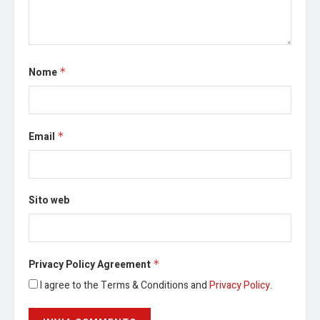
Nome
*
Email
*
Sito web
Privacy Policy Agreement
*
I agree to the Terms & Conditions and
Privacy Policy
.