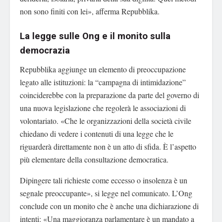
non sono finiti con lei», afferma Repubblika.
La legge sulle Ong e il monito sulla
democrazia
Repubblika aggiunge un elemento di preoccupazione
legato alle istituzioni: la “campagna di intimidazione”
coinciderebbe con la preparazione da parte del governo di
una nuova legislazione che regolerà le associazioni di
volontariato. «Che le organizzazioni della società civile
chiedano di vedere i contenuti di una legge che le
riguarderà direttamente non è un atto di sfida. È l’aspetto
più elementare della consultazione democratica.
Dipingere tali richieste come eccesso o insolenza è un
segnale preoccupante», si legge nel comunicato. L’Ong
conclude con un monito che è anche una dichiarazione di
intenti: «Una maggioranza parlamentare è un mandato a