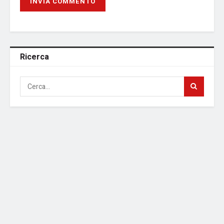
Ricerca