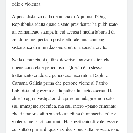
odio e violenza.
A poca distanza dalla denuncia di Aquilina, l’Ong
Repubblika (della quale è stato presidente) ha pubblicato
un comunicato stampa in cui accusa i media laburisti di
condurre, nel periodo post-elettorale, una campagna
sistematica di intimidazione contro la società civile.
Nella denuncia, Aquilina descrive una escalation che
ritiene concreta e pericolosa: «Questo è lo stesso
trattamento crudele e pericoloso riservato a Daphne
Caruana Galizia prima che persone vicine al Partito
Laburista, al governo e alla polizia la uccidessero». Ha
chiesto agli investigatori di aprire un’indagine non solo
sull’immagine specifica, ma sull’intero «piano criminale»
che ritiene stia alimentando un clima di minaccia, odio e
violenza nei suoi confronti. Ha specificato di voler essere
consultato prima di qualsiasi decisione sulla prosecuzione