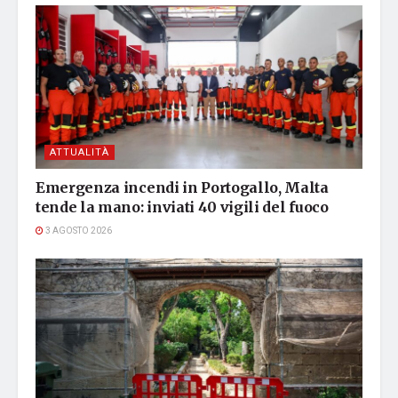
ATTUALITÀ
Emergenza incendi in Portogallo, Malta
tende la mano: inviati 40 vigili del fuoco
3 AGOSTO 2026