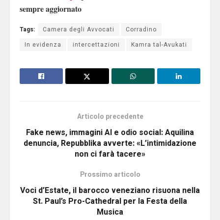
sempre aggiornato
Tags:
Camera degli Avvocati
Corradino
In evidenza
intercettazioni
Kamra tal-Avukati
Articolo precedente
Fake news, immagini AI e odio social: Aquilina
denuncia, Repubblika avverte: «L’intimidazione
non ci farà tacere»
Prossimo articolo
Voci d’Estate, il barocco veneziano risuona nella
St. Paul’s Pro-Cathedral per la Festa della
Musica