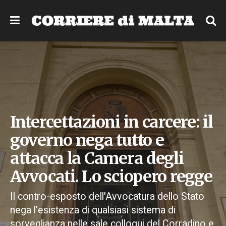
Intercettazioni in carcere: il
governo nega tutto e
attacca la Camera degli
Avvocati. Lo sciopero regge
Il contro-esposto dell'Avvocatura dello Stato
nega l'esistenza di qualsiasi sistema di
sorveglianza nelle sale colloqui del Corradino e