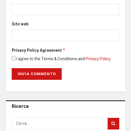
Sito web
Privacy Policy Agreement
*
I agree to the Terms & Conditions and
Privacy Policy
.
Ricerca