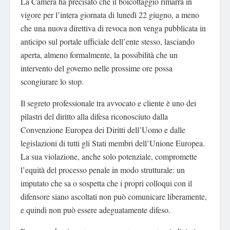
La Camera ha precisato che il boicottaggio rimarrà in
vigore per l’intera giornata di lunedì 22 giugno, a meno
che una nuova direttiva di revoca non venga pubblicata in
anticipo sul portale ufficiale dell’ente stesso, lasciando
aperta, almeno formalmente, la possibilità che un
intervento del governo nelle prossime ore possa
scongiurare lo stop.
Il segreto professionale tra avvocato e cliente è uno dei
pilastri del diritto alla difesa riconosciuto dalla
Convenzione Europea dei Diritti dell’Uomo e dalle
legislazioni di tutti gli Stati membri dell’Unione Europea.
La sua violazione, anche solo potenziale, compromette
l’equità del processo penale in modo strutturale: un
imputato che sa o sospetta che i propri colloqui con il
difensore siano ascoltati non può comunicare liberamente,
e quindi non può essere adeguatamente difeso.