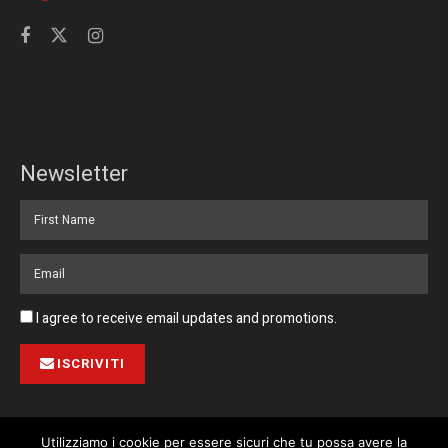
Newsletter
I agree to receive email updates and promotions.
ISCRIVITI
Utilizziamo i cookie per essere sicuri che tu possa avere la