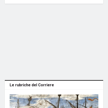
Le rubriche del Corriere