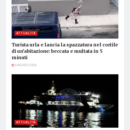
ATTUALITÀ
Turista urla e lancia la spazzatura nel cortile
di un’abitazione: beccata e multata in 5
minuti
6 AGOSTO 2026
ATTUALITÀ