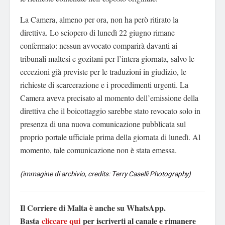
La Camera, almeno per ora, non ha però ritirato la
direttiva. Lo sciopero di lunedì 22 giugno rimane
confermato: nessun avvocato comparirà davanti ai
tribunali maltesi e gozitani per l’intera giornata, salvo le
eccezioni già previste per le traduzioni in giudizio, le
richieste di scarcerazione e i procedimenti urgenti. La
Camera aveva precisato al momento dell’emissione della
direttiva che il boicottaggio sarebbe stato revocato solo in
presenza di una nuova comunicazione pubblicata sul
proprio portale ufficiale prima della giornata di lunedì. Al
momento, tale comunicazione non è stata emessa.
(immagine di archivio, credits: Terry Caselli Photography)
Il Corriere di Malta è anche su WhatsApp.
Basta
cliccare qui
per iscriverti al canale e rimanere