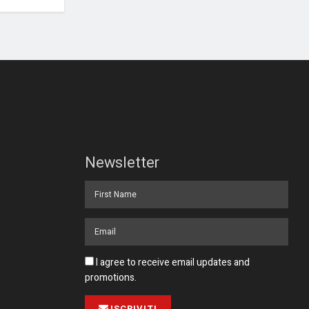
Newsletter
I agree to receive email updates and
promotions.
ISCRIVITI