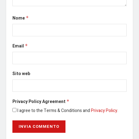
Nome
*
Email
*
Sito web
Privacy Policy Agreement
*
I agree to the Terms & Conditions and
Privacy Policy
.