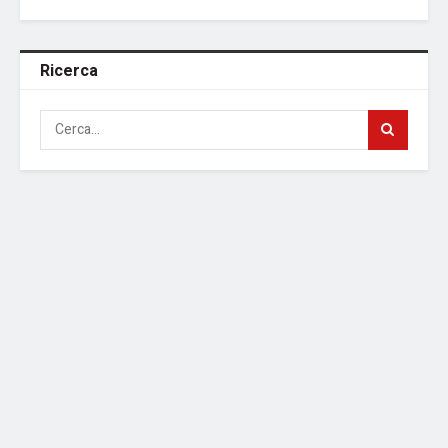
Ricerca