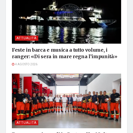
ATTUALITÀ
Feste in barca e musica a tutto volume, i
ranger: «Di sera in mare regna l’impunità»
4 AGOSTO 2026
ATTUALITÀ