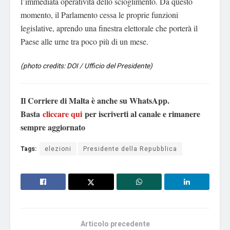
l’immediata operatività dello scioglimento. Da questo
momento, il Parlamento cessa le proprie funzioni
legislative, aprendo una finestra elettorale che porterà il
Paese alle urne tra poco più di un mese.
(photo credits: DOI / Ufficio del Presidente)
Il Corriere di Malta è anche su WhatsApp.
Basta
cliccare qui
per iscriverti al canale e rimanere
sempre aggiornato
Tags:
elezioni
Presidente della Repubblica
Articolo precedente