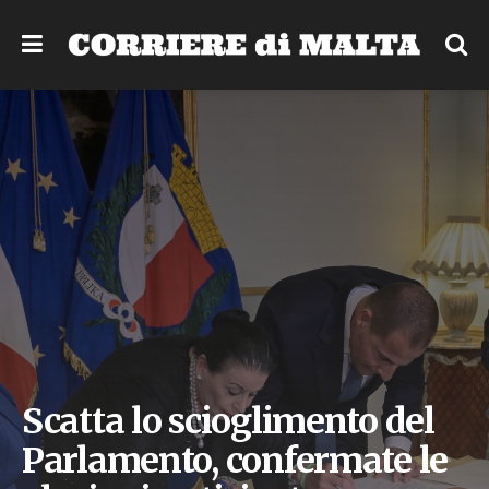
Scatta lo scioglimento del
Parlamento, confermate le