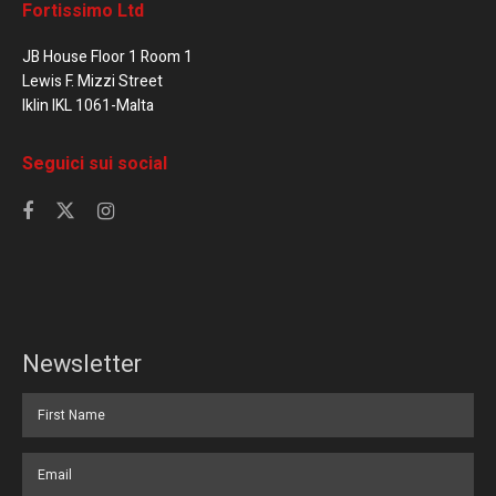
Fortissimo Ltd
JB House Floor 1 Room 1
Lewis F. Mizzi Street
Iklin IKL 1061-Malta
Seguici sui social
Newsletter