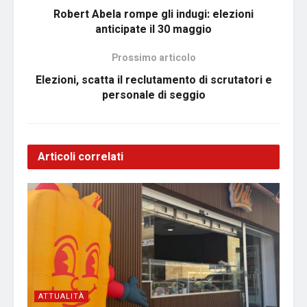
Robert Abela rompe gli indugi: elezioni
anticipate il 30 maggio
Prossimo articolo
Elezioni, scatta il reclutamento di scrutatori e
personale di seggio
Articoli correlati
ATTUALITÀ