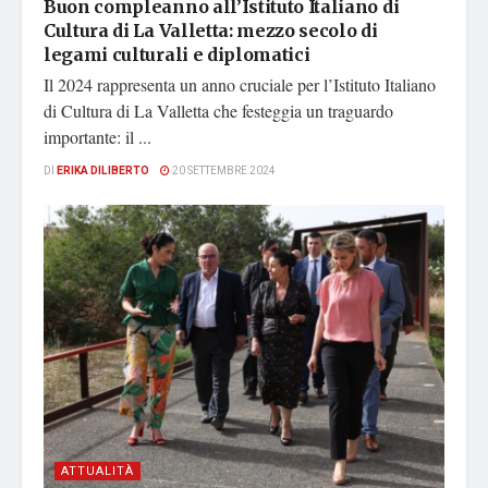
Buon compleanno all’Istituto Italiano di
Cultura di La Valletta: mezzo secolo di
legami culturali e diplomatici
Il 2024 rappresenta un anno cruciale per l’Istituto Italiano
di Cultura di La Valletta che festeggia un traguardo
importante: il ...
DI
ERIKA DILIBERTO
20 SETTEMBRE 2024
ATTUALITÀ