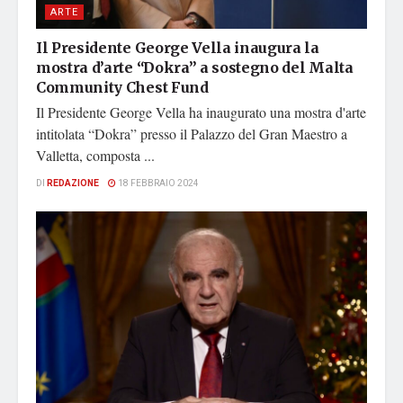
ARTE
Il Presidente George Vella inaugura la
mostra d’arte “Dokra” a sostegno del Malta
Community Chest Fund
Il Presidente George Vella ha inaugurato una mostra d'arte
intitolata “Dokra” presso il Palazzo del Gran Maestro a
Valletta, composta ...
DI
REDAZIONE
18 FEBBRAIO 2024