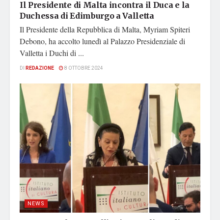
Il Presidente di Malta incontra il Duca e la
Duchessa di Edimburgo a Valletta
Il Presidente della Repubblica di Malta, Myriam Spiteri
Debono, ha accolto lunedì al Palazzo Presidenziale di
Valletta i Duchi di ...
DI
REDAZIONE
8 OTTOBRE 2024
NEWS