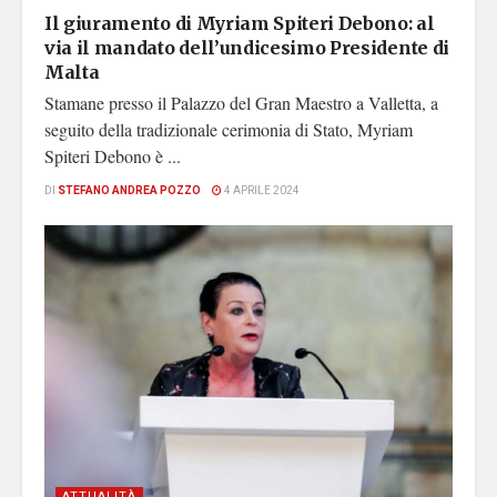
Il giuramento di Myriam Spiteri Debono: al
via il mandato dell’undicesimo Presidente di
Malta
Stamane presso il Palazzo del Gran Maestro a Valletta, a
seguito della tradizionale cerimonia di Stato, Myriam
Spiteri Debono è ...
DI
STEFANO ANDREA POZZO
4 APRILE 2024
ATTUALITÀ