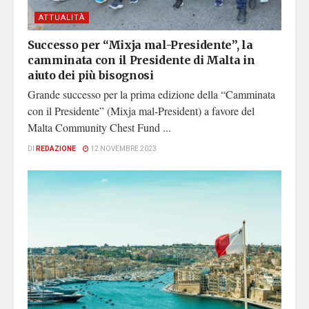
ATTUALITÀ
Successo per “Mixja mal-Presidente”, la
camminata con il Presidente di Malta in
aiuto dei più bisognosi
Grande successo per la prima edizione della “Camminata
con il Presidente” (Mixja mal-President) a favore del
Malta Community Chest Fund ...
DI
REDAZIONE
12 NOVEMBRE 2023