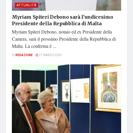
ATTUALITÀ
Myriam Spiteri Debono sarà l’undicesimo
Presidente della Repubblica di Malta
Myriam Spiteri Debono, notaio ed ex Presidente della
Camera, sarà il prossimo Presidente della Repubblica di
Malta. La conferma è ...
DI
REDAZIONE
27 MARZO 2024