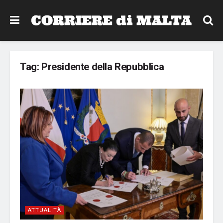
Tag:
Presidente della Repubblica
ATTUALITÀ