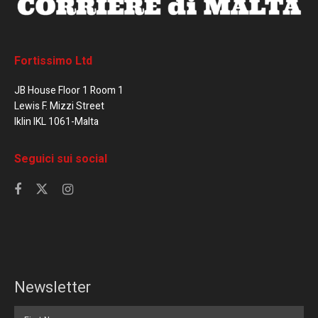
Fortissimo Ltd
JB House Floor 1 Room 1
Lewis F. Mizzi Street
Iklin IKL 1061-Malta
Seguici sui social
Newsletter