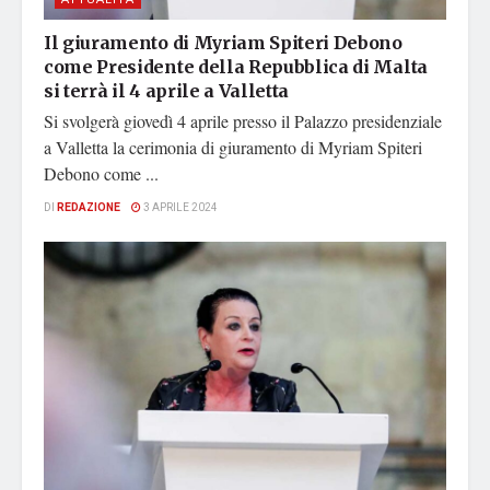
Il giuramento di Myriam Spiteri Debono
come Presidente della Repubblica di Malta
si terrà il 4 aprile a Valletta
Si svolgerà giovedì 4 aprile presso il Palazzo presidenziale
a Valletta la cerimonia di giuramento di Myriam Spiteri
Debono come ...
DI
REDAZIONE
3 APRILE 2024