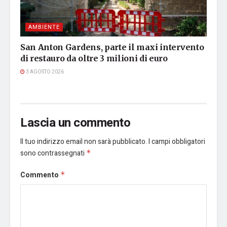
AMBIENTE
San Anton Gardens, parte il maxi intervento
di restauro da oltre 3 milioni di euro
3 AGOSTO 2026
Lascia un commento
Il tuo indirizzo email non sarà pubblicato.
I campi obbligatori
sono contrassegnati
*
Commento
*