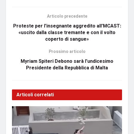
Articolo precedente
Proteste per l’insegnante aggredito all’MCAST:
«uscito dalla classe tremante e con il volto
coperto di sangue»
Prossimo articolo
Myriam Spiteri Debono sarà l’undicesimo
Presidente della Repubblica di Malta
Articoli correlati