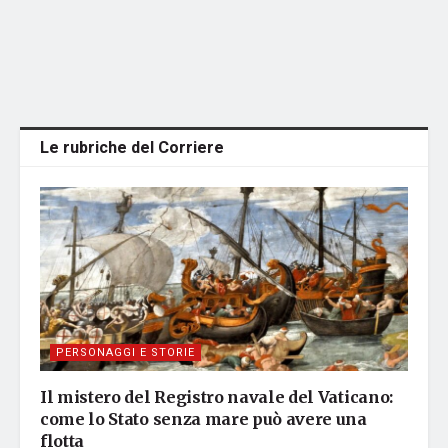
Le rubriche del Corriere
PERSONAGGI E STORIE
Il mistero del Registro navale del Vaticano:
come lo Stato senza mare può avere una
flotta