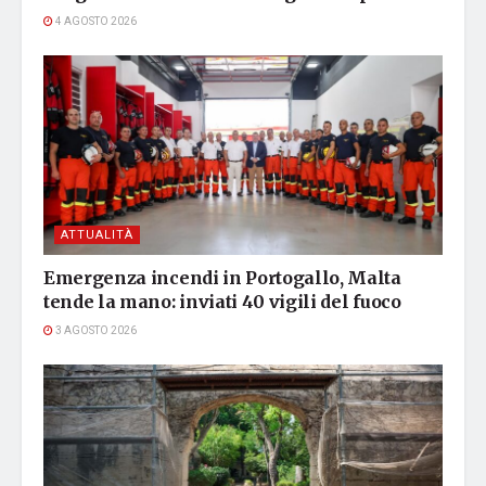
4 AGOSTO 2026
ATTUALITÀ
Emergenza incendi in Portogallo, Malta
tende la mano: inviati 40 vigili del fuoco
3 AGOSTO 2026