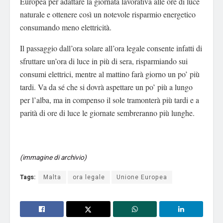
Europea per adattare la giornata lavorativa alle ore di luce
naturale e ottenere così un notevole risparmio energetico
consumando meno elettricità.
Il passaggio dall’ora solare all’ora legale consente infatti di
sfruttare un’ora di luce in più di sera, risparmiando sui
consumi elettrici, mentre al mattino farà giorno un po’ più
tardi. Va da sé che si dovrà aspettare un po’ più a lungo
per l’alba, ma in compenso il sole tramonterà più tardi e a
parità di ore di luce le giornate sembreranno più lunghe.
(immagine di archivio)
Tags:
Malta
ora legale
Unione Europea