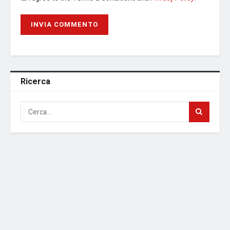
Ricerca