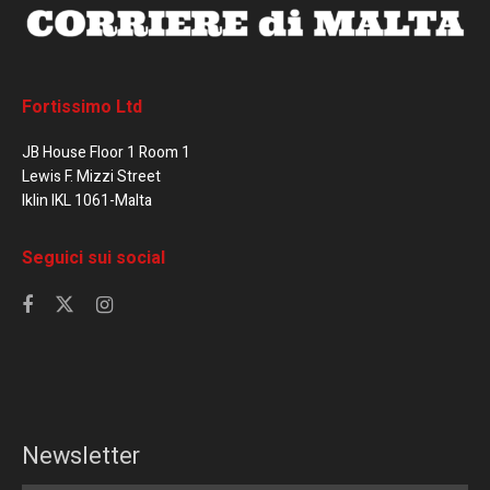
Fortissimo Ltd
JB House Floor 1 Room 1
Lewis F. Mizzi Street
Iklin IKL 1061-Malta
Seguici sui social
Newsletter