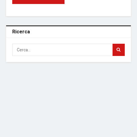
Ricerca