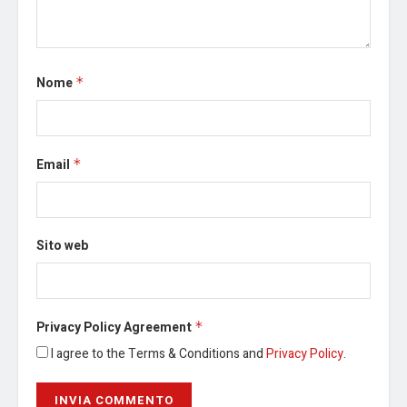
Nome
*
Email
*
Sito web
Privacy Policy Agreement
*
I agree to the Terms & Conditions and
Privacy Policy
.