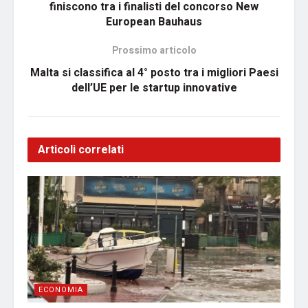
finiscono tra i finalisti del concorso New
European Bauhaus
Prossimo articolo
Malta si classifica al 4° posto tra i migliori Paesi
dell’UE per le startup innovative
Articoli correlati
ECONOMIA