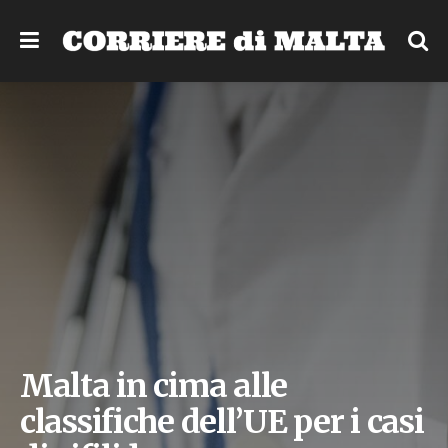
Malta in cima alle
classifiche dell’UE per i casi