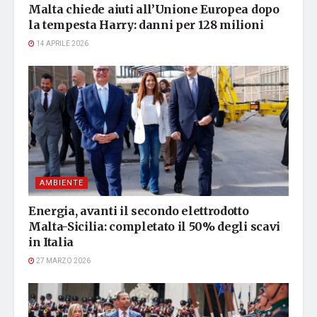
Malta chiede aiuti all’Unione Europea dopo
la tempesta Harry: danni per 128 milioni
14 APRILE 2026
AMBIENTE
Energia, avanti il secondo elettrodotto
Malta-Sicilia: completato il 50% degli scavi
in Italia
27 MARZO 2026