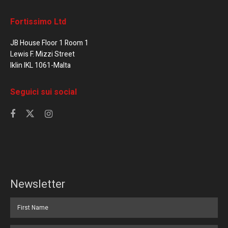
Fortissimo Ltd
JB House Floor 1 Room 1
Lewis F. Mizzi Street
Iklin IKL 1061-Malta
Seguici sui social
Newsletter