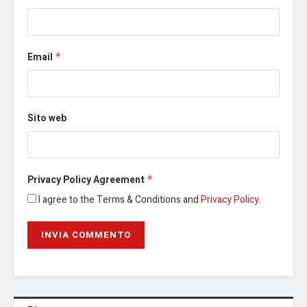
Email
*
Sito web
Privacy Policy Agreement
*
I agree to the Terms & Conditions and
Privacy Policy
.