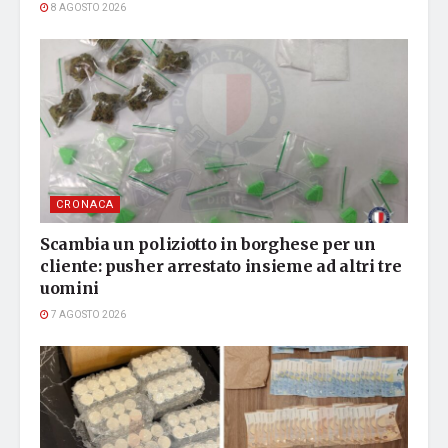
8 AGOSTO 2026
CRONACA
Scambia un poliziotto in borghese per un
cliente: pusher arrestato insieme ad altri tre
uomini
7 AGOSTO 2026