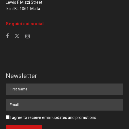
Lewis F. Mizzi Street
Iklin IKL 1061-Malta
Seguici sui social
Newsletter
I agree to receive email updates and promotions.