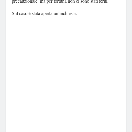
precauzionale, ma per fortuna non ci sono stati feriti.
Sul caso è stata aperta un’inchiesta.