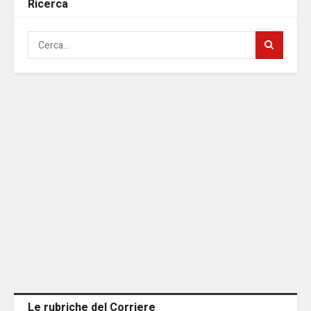
Ricerca
Le rubriche del Corriere