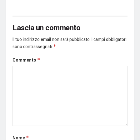
Lascia un commento
Il tuo indirizzo email non sarà pubblicato.
I campi obbligatori
sono contrassegnati
*
Commento
*
Nome
*