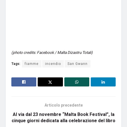
(photo credits: Facebook / Malta Dizastru Totali)
Tags:
fiamme
incendio
San Gwann
Articolo precedente
Al via dal 23 novembre “Malta Book Festival”, la
cinque giorni dedicata alla celebrazione del libro