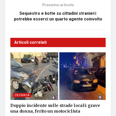
Prossimo articolo
Sequestro e botte su cittadini stranieri:
potrebbe esserci un quarto agente coinvolto
Articoli correlati
CRONACA
Doppio incidente sulle strade locali: grave
una donna, ferito un motociclista