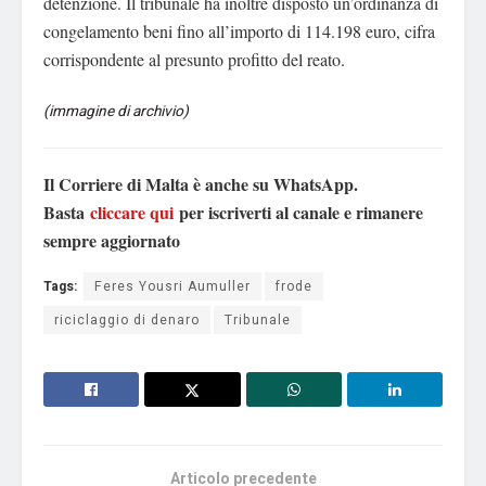
detenzione. Il tribunale ha inoltre disposto un’ordinanza di
congelamento beni fino all’importo di 114.198 euro, cifra
corrispondente al presunto profitto del reato.
(immagine di archivio)
Il Corriere di Malta è anche su WhatsApp.
Basta
cliccare qui
per iscriverti al canale e rimanere
sempre aggiornato
Tags:
Feres Yousri Aumuller
frode
riciclaggio di denaro
Tribunale
Articolo precedente