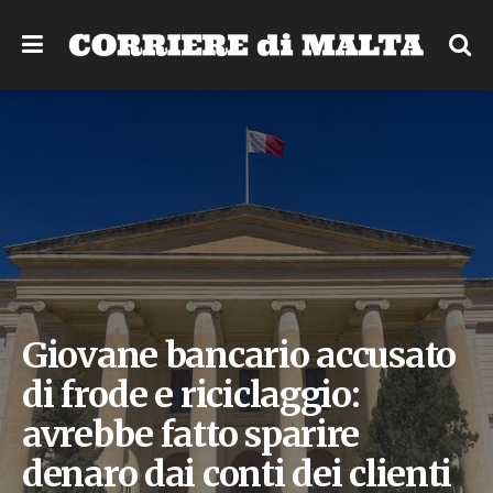
Giovane bancario accusato
di frode e riciclaggio:
avrebbe fatto sparire
denaro dai conti dei clienti