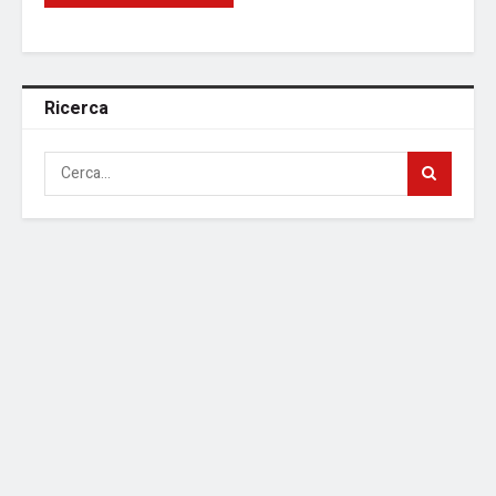
Ricerca