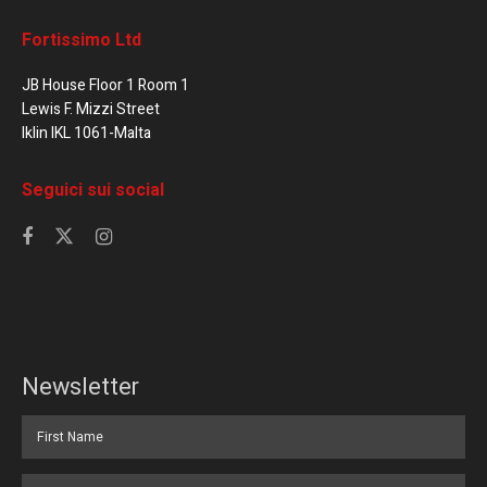
Fortissimo Ltd
JB House Floor 1 Room 1
Lewis F. Mizzi Street
Iklin IKL 1061-Malta
Seguici sui social
Newsletter