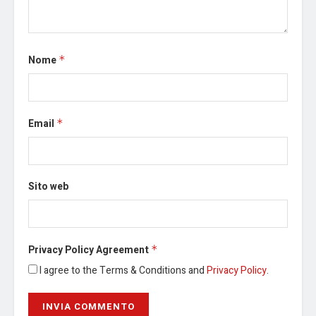
Nome
*
Email
*
Sito web
Privacy Policy Agreement
*
I agree to the Terms & Conditions and
Privacy Policy
.