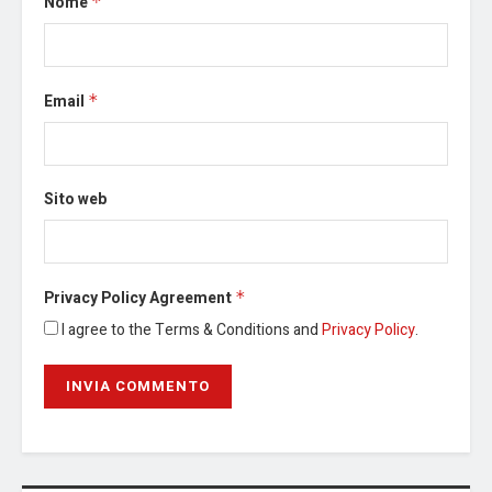
Nome
*
Email
*
Sito web
Privacy Policy Agreement
*
I agree to the Terms & Conditions and
Privacy Policy
.