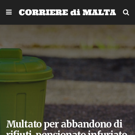
Multato per abbandono di