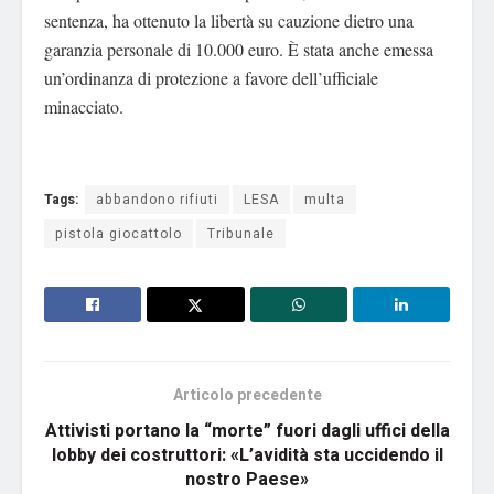
sentenza, ha ottenuto la libertà su cauzione dietro una
garanzia personale di 10.000 euro. È stata anche emessa
un’ordinanza di protezione a favore dell’ufficiale
minacciato.
Tags:
abbandono rifiuti
LESA
multa
pistola giocattolo
Tribunale
Articolo precedente
Attivisti portano la “morte” fuori dagli uffici della
lobby dei costruttori: «L’avidità sta uccidendo il
nostro Paese»