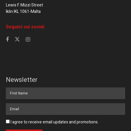
Lewis F. Mizzi Street
Iklin IKL 1061-Malta
Seguici sui social
Newsletter
I agree to receive email updates and promotions.