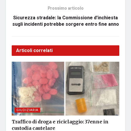
Prossimo articolo
Sicurezza stradale: la Commissione d’inchiesta
sugli incidenti potrebbe sorgere entro fine anno
Articoli correlati
GIUDIZIARIA
Traffico di droga e riciclaggio: 37enne in
custodia cautelare