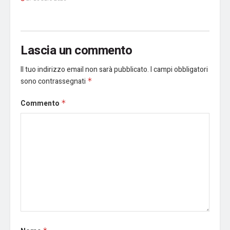
Lascia un commento
Il tuo indirizzo email non sarà pubblicato.
I campi obbligatori
sono contrassegnati
*
Commento
*