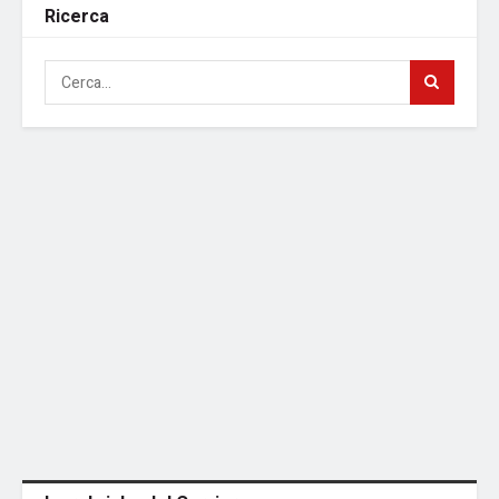
Ricerca