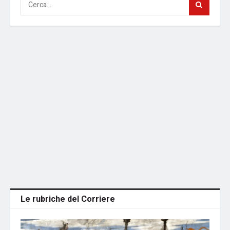
Le rubriche del Corriere