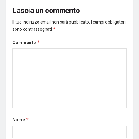
Lascia un commento
Il tuo indirizzo email non sarà pubblicato.
I campi obbligatori
sono contrassegnati
*
Commento
*
Nome
*