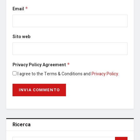
Email
*
Sito web
Privacy Policy Agreement
*
I agree to the Terms & Conditions and
Privacy Policy
.
Ricerca