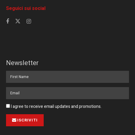
Seguici sui social
Newsletter
I agree to receive email updates and promotions.
ISCRIVITI