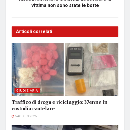
vittima non sono state le botte
Articoli correlati
GIUDIZIARIA
Traffico di droga e riciclaggio: 37enne in
custodia cautelare
6 AGOSTO 2026