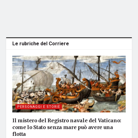
Le rubriche del Corriere
PERSONAGGI E STORIE
Il mistero del Registro navale del Vaticano:
come lo Stato senza mare può avere una
flotta