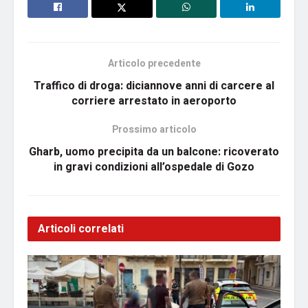
Articolo precedente
Traffico di droga: diciannove anni di carcere al
corriere arrestato in aeroporto
Prossimo articolo
Gharb, uomo precipita da un balcone: ricoverato
in gravi condizioni all’ospedale di Gozo
Articoli correlati