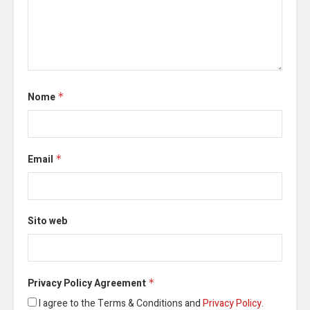
Nome
*
Email
*
Sito web
Privacy Policy Agreement
*
I agree to the Terms & Conditions and
Privacy Policy
.