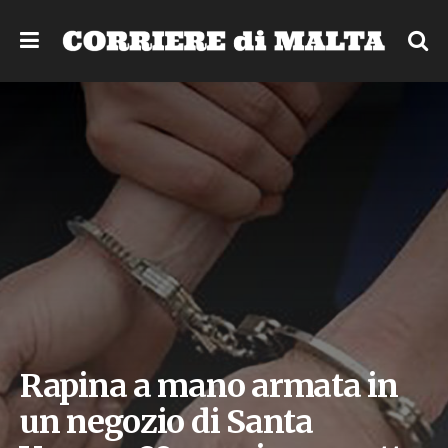
Rapina a mano armata in
un negozio di Santa