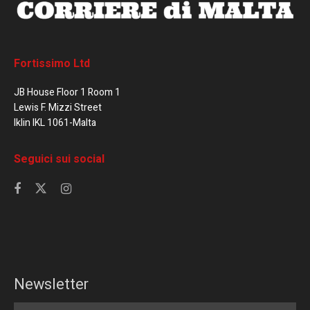
Fortissimo Ltd
JB House Floor 1 Room 1
Lewis F. Mizzi Street
Iklin IKL 1061-Malta
Seguici sui social
Newsletter