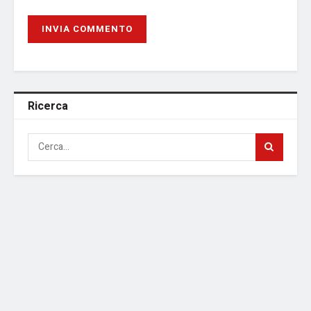
Ricerca