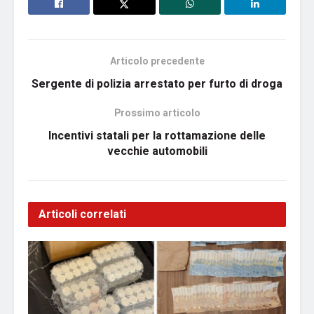
Articolo precedente
Sergente di polizia arrestato per furto di droga
Prossimo articolo
Incentivi statali per la rottamazione delle
vecchie automobili
Articoli correlati