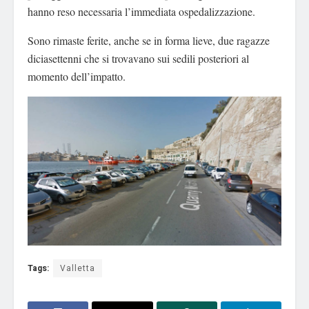
hanno reso necessaria l’immediata ospedalizzazione.
Sono rimaste ferite, anche se in forma lieve, due ragazze
diciasettenni che si trovavano sui sedili posteriori al
momento dell’impatto.
Tags:
Valletta