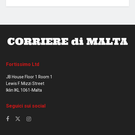
Fortissimo Ltd
JB House Floor 1 Room 1
Lewis F. Mizzi Street
Iklin IKL 1061-Malta
Seguici sui social