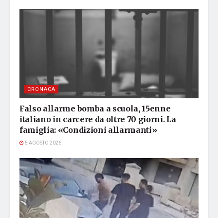
CRONACA
Falso allarme bomba a scuola, 15enne
italiano in carcere da oltre 70 giorni. La
famiglia: «Condizioni allarmanti»
5 AGOSTO 2026