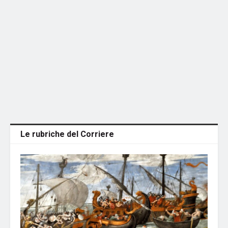
Le rubriche del Corriere