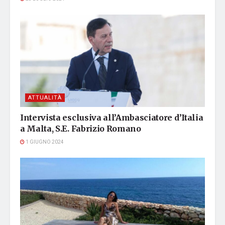
ATTUALITÀ
Intervista esclusiva all’Ambasciatore d’Italia
a Malta, S.E. Fabrizio Romano
1 GIUGNO 2024