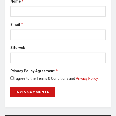
Nome
*
Email
*
Sito web
Privacy Policy Agreement
*
I agree to the Terms & Conditions and
Privacy Policy
.