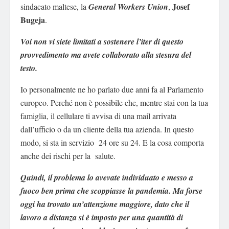
Josef
sindacato maltese, la
General Workers Union
,
Bugeja
.
Voi non vi siete limitati a sostenere l’iter di questo
provvedimento ma avete collaborato alla stesura del
testo.
Io personalmente ne ho parlato due anni fa al Parlamento
europeo. Perché non è possibile che, mentre stai con la tua
famiglia, il cellulare ti avvisa di una mail arrivata
dall’ufficio o da un cliente della tua azienda. In questo
modo, si sta in servizio 24 ore su 24. E la cosa comporta
anche dei rischi per la salute.
Quindi, il problema lo avevate individuato e messo a
fuoco ben prima che scoppiasse la pandemia. Ma forse
oggi ha trovato un’attenzione maggiore, dato che il
lavoro a distanza si è imposto per una quantità di