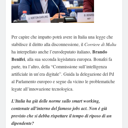
Per capire che impatto potrà avere in Italia una legge che
stabilisce il diritto alla disconnessione, il
Corriere di Malta
Brando
ha interpellato anche l’eurodeputato italiano,
Benifei
, alla sua seconda legislatura europea. Bonafei fa
parte, tra l’altro, della “Commissione sull’intelligenza
artificiale in un’era digitale”. Guida la delegazione del Pd
al Parlamento europeo e segue da vicino le problematiche
legate all’innovazione tecnologica.
L’Italia ha già delle norme sullo smart working,
contenute all’interno del famoso jobs act. Non è già
previsto che si debba rispettare il tempo di riposo di un
dipendente?