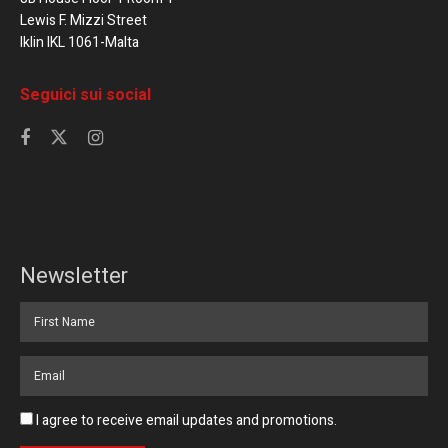
Lewis F. Mizzi Street
Iklin IKL 1061-Malta
Seguici sui social
Newsletter
I agree to receive email updates and promotions.