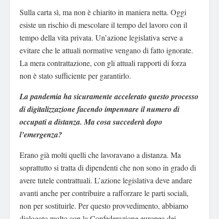
Sulla carta sì, ma non è chiarito in maniera netta. Oggi
esiste un rischio di mescolare il tempo del lavoro con il
tempo della vita privata. Un’azione legislativa serve a
evitare che le attuali normative vengano di fatto ignorate.
La mera contrattazione, con gli attuali rapporti di forza
non è stato sufficiente per garantirlo.
La pandemia ha sicuramente accelerato questo processo
di digitalizzazione facendo impennare il numero di
occupati a distanza. Ma cosa succederà dopo
l’emergenza?
Erano già molti quelli che lavoravano a distanza. Ma
soprattutto si tratta di dipendenti che non sono in grado di
avere tutele contrattuali. L’azione legislativa deve andare
avanti anche per contribuire a rafforzare le parti sociali,
non per sostituirle. Per questo provvedimento, abbiamo
dialogato molto con la Confederazione europea dei