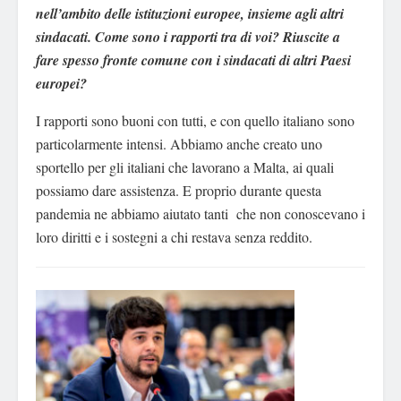
nell’ambito delle istituzioni europee, insieme agli altri
sindacati. Come sono i rapporti tra di voi? Riuscite a
fare spesso fronte comune con i sindacati di altri Paesi
europei?
I rapporti sono buoni con tutti, e con quello italiano sono
particolarmente intensi. Abbiamo anche creato uno
sportello per gli italiani che lavorano a Malta, ai quali
possiamo dare assistenza. E proprio durante questa
pandemia ne abbiamo aiutato tanti che non conoscevano i
loro diritti e i sostegni a chi restava senza reddito.