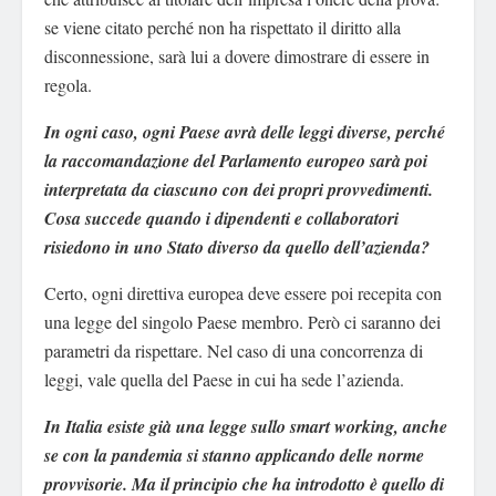
se viene citato perché non ha rispettato il diritto alla
disconnessione, sarà lui a dovere dimostrare di essere in
regola.
In ogni caso, ogni Paese avrà delle leggi diverse, perché
la raccomandazione del Parlamento europeo sarà poi
interpretata da ciascuno con dei propri provvedimenti.
Cosa succede quando i dipendenti e collaboratori
risiedono in uno Stato diverso da quello dell’azienda?
Certo, ogni direttiva europea deve essere poi recepita con
una legge del singolo Paese membro. Però ci saranno dei
parametri da rispettare. Nel caso di una concorrenza di
leggi, vale quella del Paese in cui ha sede l’azienda.
In Italia esiste già una legge sullo smart working, anche
se con la pandemia si stanno applicando delle norme
provvisorie. Ma il principio che ha introdotto è quello di