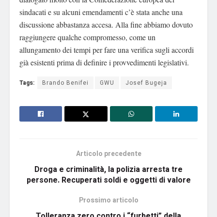
sindacati e su alcuni emendamenti c’è stata anche una
discussione abbastanza accesa. Alla fine abbiamo dovuto
raggiungere qualche compromesso, come un
allungamento dei tempi per fare una verifica sugli accordi
già esistenti prima di definire i provvedimenti legislativi.
Tags:
Brando Benifei
GWU
Josef Bugeja
Articolo precedente
Droga e criminalità, la polizia arresta tre
persone. Recuperati soldi e oggetti di valore
Prossimo articolo
Tolleranza zero contro i “furbetti” della