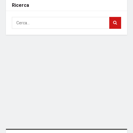
Ricerca