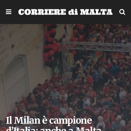
Il Milan è campione