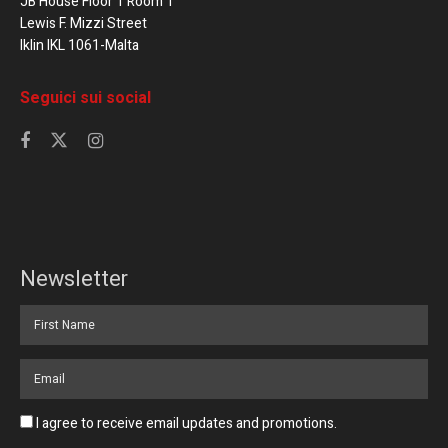
JB House Floor 1 Room 1
Lewis F. Mizzi Street
Iklin IKL 1061-Malta
Seguici sui social
Newsletter
I agree to receive email updates and promotions.