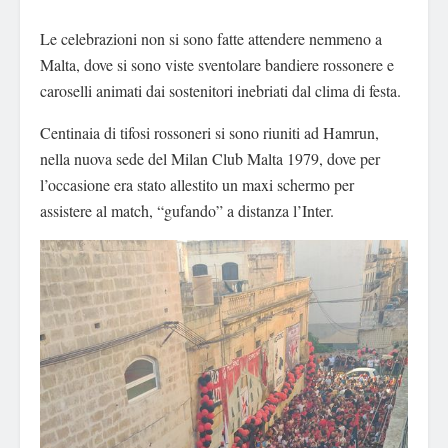
Le celebrazioni non si sono fatte attendere nemmeno a
Malta, dove si sono viste sventolare bandiere rossonere e
caroselli animati dai sostenitori inebriati dal clima di festa.
Centinaia di tifosi rossoneri si sono riuniti ad Hamrun,
nella nuova sede del Milan Club Malta 1979, dove per
l’occasione era stato allestito un maxi schermo per
assistere al match, “gufando” a distanza l’Inter.