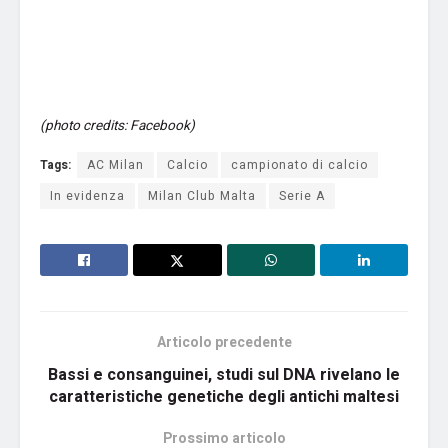
(photo credits: Facebook)
Tags:
AC Milan
Calcio
campionato di calcio
In evidenza
Milan Club Malta
Serie A
Articolo precedente
Bassi e consanguinei, studi sul DNA rivelano le
caratteristiche genetiche degli antichi maltesi
Prossimo articolo