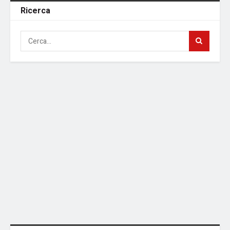
Ricerca