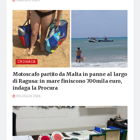
5 AGOSTO 2026
CRONACA
Motoscafo partito da Malta in panne al largo
di Ragusa: in mare finiscono 700mila euro,
indaga la Procura
30 LUGLIO 2026