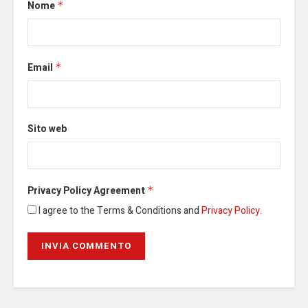
Nome
*
Email
*
Sito web
Privacy Policy Agreement
*
I agree to the Terms & Conditions and
Privacy Policy
.