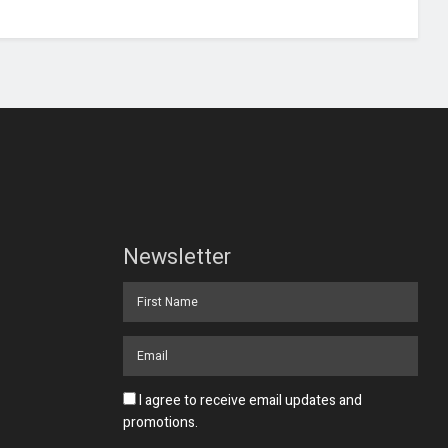
Newsletter
I agree to receive email updates and
promotions.