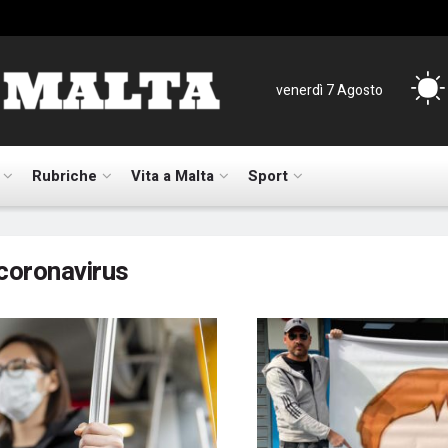
venerdì 7 Agosto
Rubriche
Vita a Malta
Sport
coronavirus