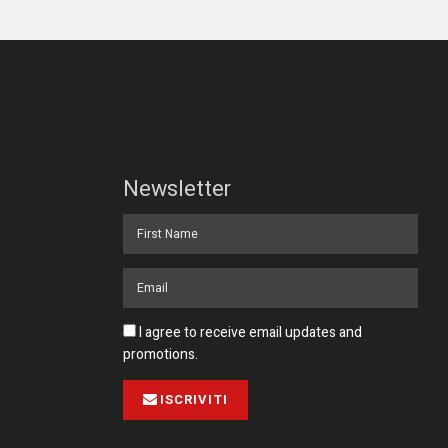
Newsletter
I agree to receive email updates and
promotions.
ISCRIVITI